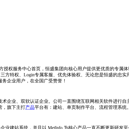
com】官方授权服务中心首页，恒盛集团向核心用户提供更优质的
、三方特权、Login专属客服、优先体验权、无论您是恒盛的忠
服务企业用户，在全国广受赞誉！
技术企业、双软认证企业。公司一直围绕互联网相关软件进行自
营，旗下主打
产品
平台有：建站、单页制作平台、流程管理系统
企业建站系统，并且以 MetInfo 为核心产品一直不断更新