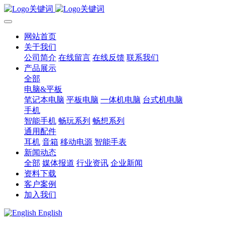
网站首页
关于我们
公司简介
在线留言
在线反馈
联系我们
产品展示
全部
电脑&平板
笔记本电脑
平板电脑
一体机电脑
台式机电脑
手机
智能手机
畅玩系列
畅想系列
通用配件
耳机
音箱
移动电源
智能手表
新闻动态
全部
媒体报道
行业资讯
企业新闻
资料下载
客户案例
加入我们
English